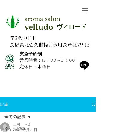
aroma salon
velludo
ヴィロード
〒389-0111
​長野県北佐久郡軽井沢町長倉4679-15
完全予約制
営業時間：12：00～21：00
定休日：木曜日​
記事
全ての記事
上村 ちえ
全ての記事
2017年9月20日