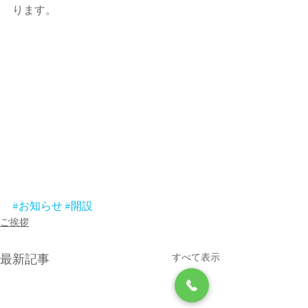
ります。
#お知らせ
#開設
ご挨拶
最新記事
すべて表示