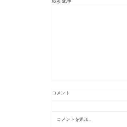
最新記事
コメント
コメントを追加…