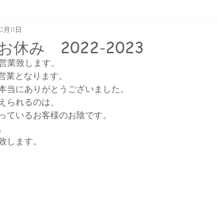
12月11日
休み 2022-2023
で営業致します。
の営業となります。
本当にありがとうございました。
えられるのは、
っているお客様のお陰です。
。
致します。