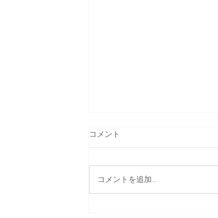
コメント
コメントを追加…
借宿に移転しました。