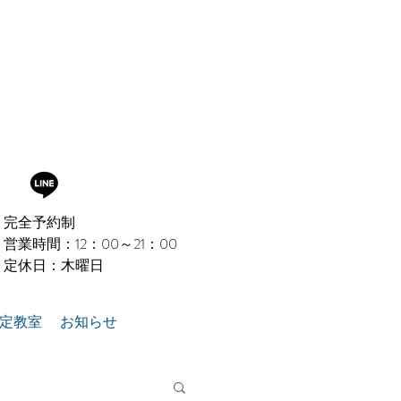
完全予約制
営業時間：12：00～21：00
定休日：木曜日​
認定教室
お知らせ