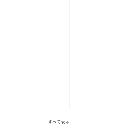
すべて表示