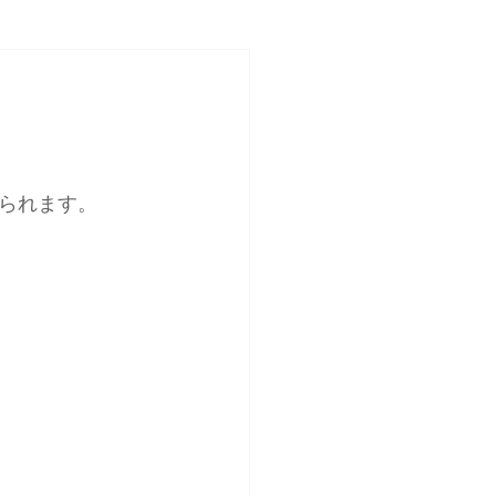
られます。